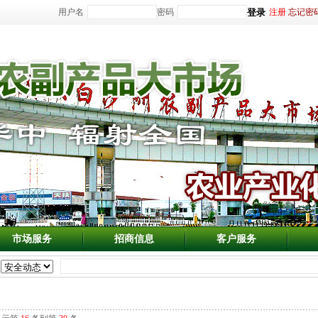
用户名
密码
注册
忘记密
市场服务
招商信息
客户服务