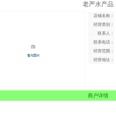
老严水产品
店铺名称：
经营类别：
联系人：
联系电话：
经营范围：
经营地址：
商户详情