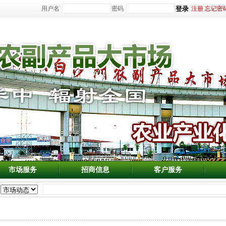
用户名
密码
注册
忘记密
市场服务
招商信息
客户服务