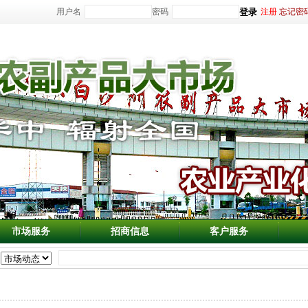
用户名
密码
注册
忘记密
市场服务
招商信息
客户服务