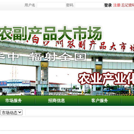
用户名
密码
注册
忘记密
市场服务
招商信息
客户服务