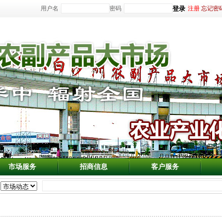
用户名
密码
注册
忘记密
市场服务
招商信息
客户服务