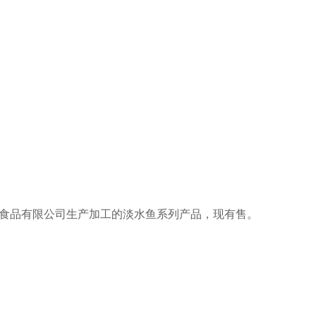
品有限公司生产加工的淡水鱼系列产品，现有售。