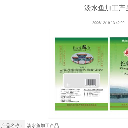
淡水鱼加工产
2006/12/19 13:42:00
产品名称：
淡水鱼加工产品