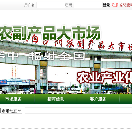
用户名
密码
注册
忘记密
市场服务
招商信息
客户服务