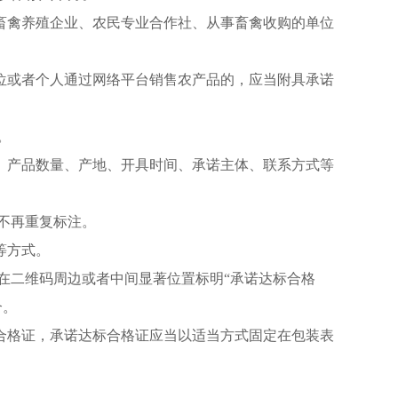
畜禽养殖企业、农民专业合作社、从事畜禽收购的单位
位或者个人通过网络平台销售农产品的，应当附具承诺
。
、产品数量、产地、开具时间、承诺主体、联系方式等
不再重复标注。
等方式。
在二维码周边或者中间显著位置标明“承诺达标合格
合。
合格证，承诺达标合格证应当以适当方式固定在包装表