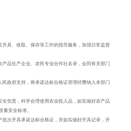
证开具、收取、保存等工作的指导服务，加强日常监督
农产品生产企业、农民专业合作社名录，会同有关部门
人民政府支持，将承诺达标合格证管理经费纳入本部门
安全负责，科学合理使用农业投入品，如实做好农产品
质量安全标准。
产批次开具承诺达标合格证，并如实做好开具记录，开