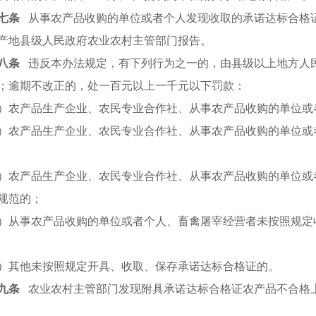
七条
从事农产品收购的单位或者个人发现收取的承诺达标合格
产地县级人民政府农业农村主管部门报告。
八条
违反本办法规定，有下列行为之一的，由县级以上地方人
；逾期不改正的，处一百元以上一千元以下罚款：
）农产品生产企业、农民专业合作社、从事农产品收购的单位或
）农产品生产企业、农民专业合作社、从事农产品收购的单位或
）农产品生产企业、农民专业合作社、从事农产品收购的单位或
规范的；
）从事农产品收购的单位或者个人、畜禽屠宰经营者未按照规定
）其他未按照规定开具、收取、保存承诺达标合格证的。
九条
农业农村主管部门发现附具承诺达标合格证农产品不合格