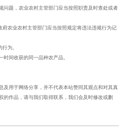
规问题，农业农村主管部门应当按照职责及时查处或者
政府农业农村主管部门应当按照规定将违法违规行为记
的行为。
一时间收获的同一品种农产品。
息及用于网络分享，并不代表本站赞同其观点和对其真
权的作品，请与我们取得联系，我们会及时修改或删