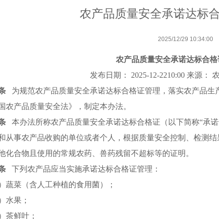
农产品质量安全承诺达标
2025/12/29 10:34:00
农产品质量安全承诺达标合格
发布日期： 2025-12-2210:00 来
条
为规范农产品质量安全承诺达标合格证管理，落实农产品生
国农产品质量安全法》，制定本办法。
条
本办法所称农产品质量安全承诺达标合格证（以下简称“承诺
和从事农产品收购的单位或者个人，根据质量安全控制、检测结
他化合物且使用的常规农药、兽药残留不超标等的证明。
条
下列农产品应当实施承诺达标合格证管理：
）蔬菜（含人工种植的食用菌）；
）水果；
）茶鲜叶；