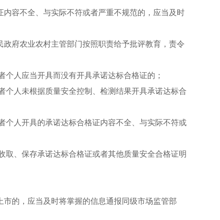
证内容不全、与实际不符或者严重不规范的，应当及时
民政府农业农村主管部门按照职责给予批评教育，责令
者个人应当开具而没有开具承诺达标合格证的；
者个人未根据质量安全控制、检测结果开具承诺达标合
者个人开具的承诺达标合格证内容不全、与实际不符或
收取、保存承诺达标合格证或者其他质量安全合格证明
上市的，应当及时将掌握的信息通报同级市场监管部