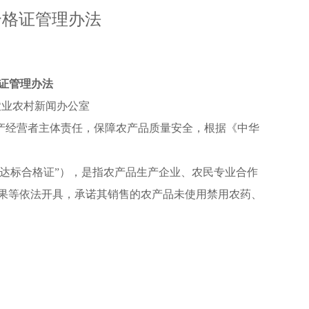
合格证管理办法
证管理办法
源： 农业农村新闻办公室
产经营者主体责任，保障农产品质量安全，根据《中华
达标合格证”），是指农产品生产企业、农民专业合作
果等依法开具，承诺其销售的农产品未使用禁用农药、