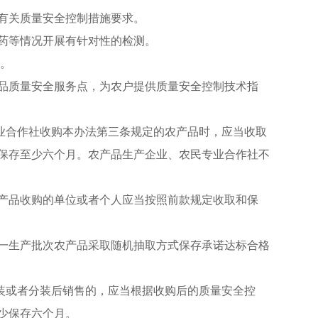
有关质量安全控制措施要求。
药等情况开展有针对性的检测。
。
品质量安全服务点，为农户提供质量安全控制技术指
业合作社收购本办法第三条规定的农产品时，应当收取
保存至少六个月。农产品生产企业、农民专业合作社不
产品收购的单位或者个人应当按照前款规定收取和保
一生产批次农产品采取随机抽取方式保存承诺达标合格
装或者分装后销售的，应当根据收购后的质量安全控
少保存六个月。